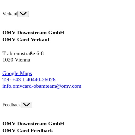
Verkauf
OMV Downstream GmbH
OMV Card Verkauf
Trabrennstraße 6-8
1020 Vienna
Google Maps
Tel: +43 1 40440-26026
info.omvcard-obamteam@omv.com
Feedback
OMV Downstream GmbH
OMV Card Feedback