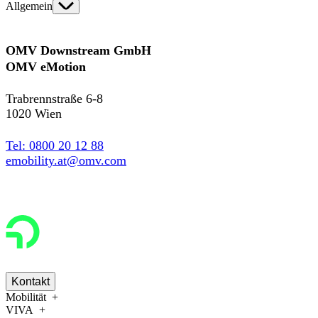
Allgemein
OMV Downstream GmbH
OMV eMotion
Trabrennstraße 6-8
1020 Wien
Tel: 0800 20 12 88
emobility.at@omv.com
Kontakt
Mobilität
VIVA