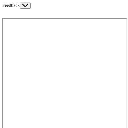
Feedback