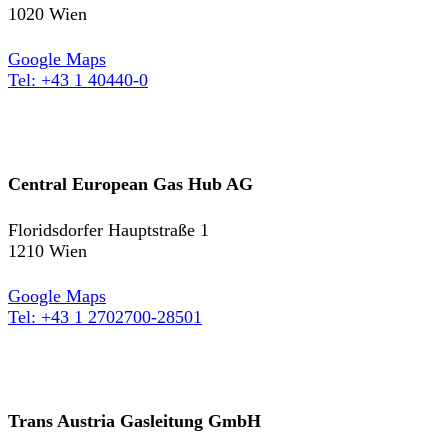
1020 Wien
Google Maps
Tel: +43 1 40440-0
Central European Gas Hub AG
Floridsdorfer Hauptstraße 1
1210 Wien
Google Maps
Tel: +43 1 2702700-28501
Trans Austria Gasleitung GmbH