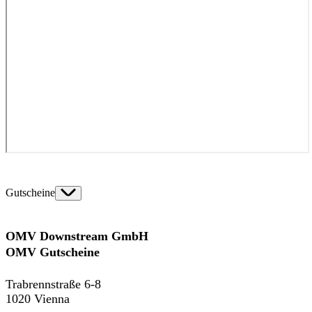
Gutscheine
OMV Downstream GmbH
OMV Gutscheine
Trabrennstraße 6-8
1020 Vienna