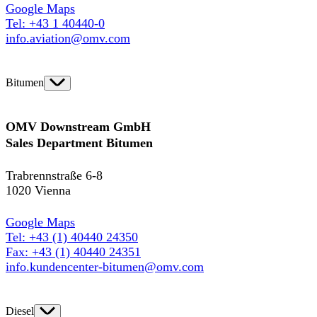
Google Maps
Tel: +43 1 40440-0
info.aviation@omv.com
Bitumen
OMV Downstream GmbH
Sales Department Bitumen
Trabrennstraße 6-8
1020 Vienna
Google Maps
T
el: +43 (1) 40440 24350
Fax: +43 (1) 40440 24351
info.kundencenter-bitumen@omv.com
Diesel