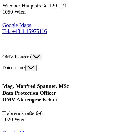
Wiedner Hauptstraße 120-124
1050 Wien
Google Maps
Tel: +43 1 15975116
OMV Konzern
Datenschutz
Mag. Manfred Spanner, MSc
Data Protection Officer
OMV Aktiengesellschaft
Trabrennstraße 6-8
1020 Wien