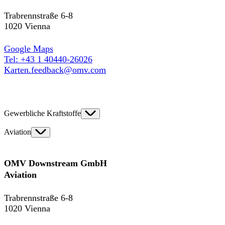
Trabrennstraße 6-8
1020 Vienna
Google Maps
Tel: +43 1 40440-26026
Karten.feedback@omv.com
Gewerbliche Kraftstoffe
Aviation
OMV Downstream GmbH
Aviation
Trabrennstraße 6-8
1020 Vienna