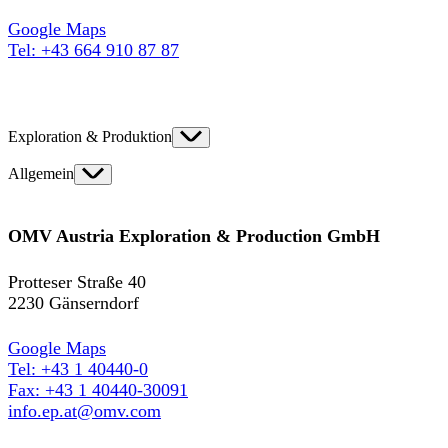
Google Maps
Tel: +43 664 910 87 87
Exploration & Produktion
Allgemein
OMV Austria Exploration & Production GmbH
Protteser Straße 40
2230 Gänserndorf
Google Maps
Tel: +43 1 40440-0
Fax: +43 1 40440-30091
info.ep.at@omv.com