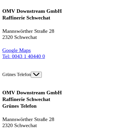
OMV Downstream GmbH
Raffinerie Schwechat
Mannswörther Straße 28
2320 Schwechat
Google Maps
Tel: 0043 1 40440 0
Grünes Telefon
OMV Downstream GmbH
Raffinerie Schwechat
Grünes Telefon
Mannswörther Straße 28
2320 Schwechat