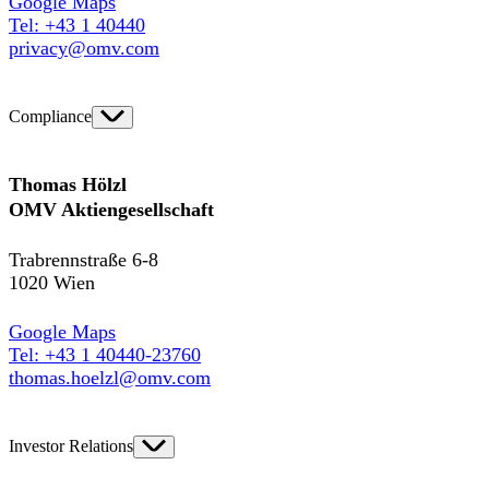
Google Maps
Tel: +43 1 40440
privacy@omv.com
Compliance
Thomas Hölzl
OMV Aktiengesellschaft
Trabrennstraße 6-8
1020 Wien
Google Maps
Tel: +43 1 40440-23760
thomas.hoelzl@omv.com
Investor Relations