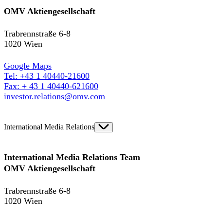
OMV Aktiengesellschaft
Trabrennstraße 6-8
1020 Wien
Google Maps
Tel: +43 1 40440-21600
Fax: + 43 1 40440-621600
investor.relations@omv.com
International Media Relations
International Media Relations Team
OMV Aktiengesellschaft
Trabrennstraße 6-8
1020 Wien