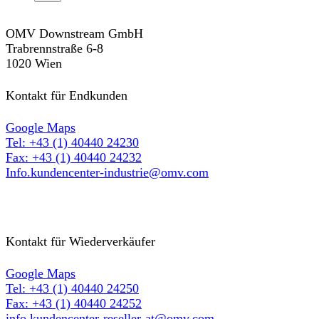
OMV Downstream GmbH
Trabrennstraße 6-8
1020 Wien
Kontakt für Endkunden
Google Maps
Tel: +43 (1) 40440 24230
Fax: +43 (1) 40440 24232
Info.kundencenter-industrie@omv.com
Kontakt für Wiederverkäufer
Google Maps
Tel: +43 (1) 40440 24250
Fax: +43 (1) 40440 24252
info.kundencenter-reseller-at@omv.com