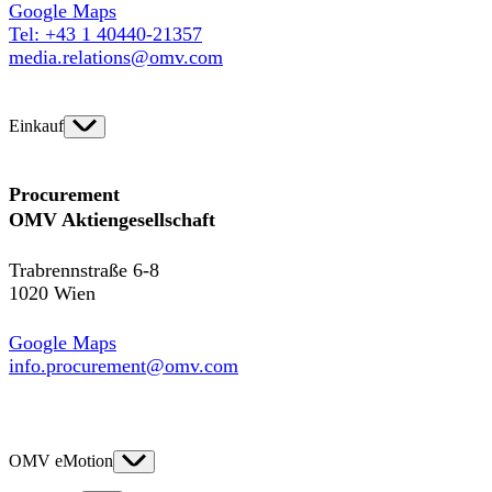
Google Maps
Tel: +43 1 40440-21357
media.relations@omv.com
Einkauf
Procurement
OMV Aktiengesellschaft
Trabrennstraße 6-8
1020 Wien
Google Maps
info.procurement@omv.com
OMV eMotion