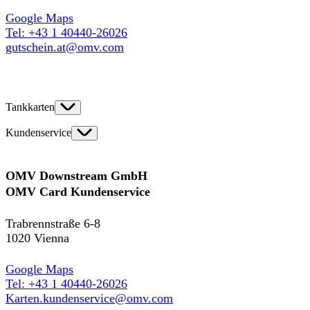
Google Maps
Tel: +43 1 40440-26026
gutschein.at@omv.com
Tankkarten
Kundenservice
OMV Downstream GmbH
OMV Card Kundenservice
Trabrennstraße 6-8
1020 Vienna
Google Maps
Tel: +43 1 40440-26026
Karten.kundenservice@omv.com