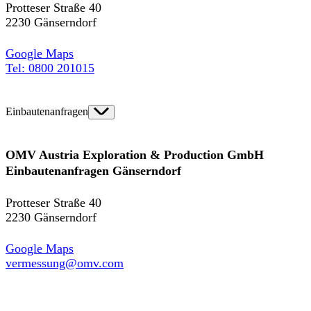
Protteser Straße 40
2230 Gänserndorf
Google Maps
Tel: 0800 201015
Einbautenanfragen
OMV Austria Exploration & Production GmbH
Einbautenanfragen Gänserndorf
Protteser Straße 40
2230 Gänserndorf
Google Maps
vermessung@omv.com