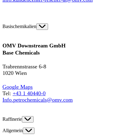
Basischemikalien
OMV Downstream GmbH
Base Chemicals
Trabrennstrasse 6-8
1020 Wien
Google Maps
Tel:
+43 1 40440-0
Info.petrochemicals@omv.com
Raffinerie
Allgemein