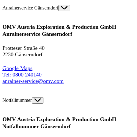
Anrainerservice Gänserndorf
OMV Austria Exploration & Production GmbH
Anrainerservice Gänserndorf
Protteser Straße 40
2230 Gänserndorf
Google Maps
Tel: 0800 240140
anrainer-service@omv.com
Notfallnummer
OMV Austria Exploration & Production GmbH
Notfallnummer Gänserndorf