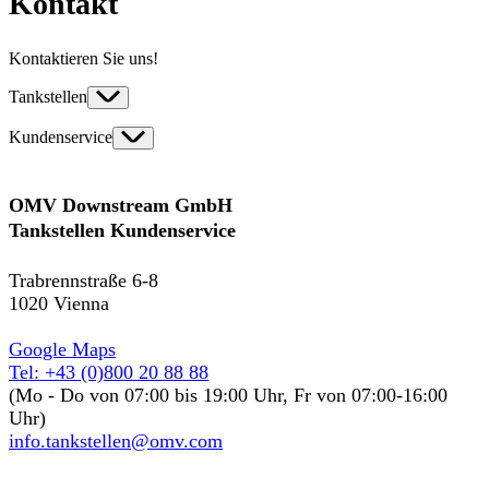
Kontakt
Kontaktieren Sie uns!
Tankstellen
Kundenservice
OMV Downstream GmbH
Tankstellen Kundenservice
Trabrennstraße 6-8
1020 Vienna
Google Maps
Tel: +43 (0)800 20 88 88
(Mo - Do von 07:00 bis 19:00 Uhr, Fr von 07:00-16:00
Uhr)
info.tankstellen@omv.com