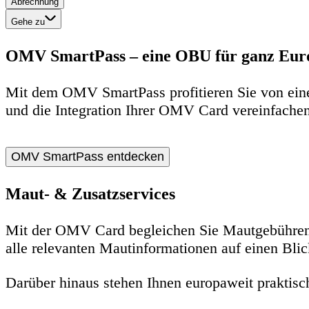
Abrechnung
Gehe zu
OMV SmartPass – eine OBU für ganz Eur
Mit dem OMV SmartPass profitieren Sie von ein
und die Integration Ihrer OMV Card vereinfachen
OMV SmartPass entdecken
Maut- & Zusatzservices
Mit der OMV Card begleichen Sie Mautgebühren
alle relevanten Mautinformationen auf einen Blic
Darüber hinaus stehen Ihnen europaweit praktisch