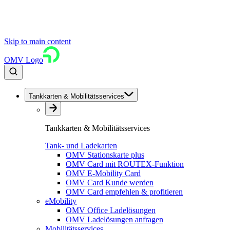
Skip to main content
OMV Logo
Tankkarten & Mobilitätsservices
Tankkarten & Mobilitätsservices
Tank- und Ladekarten
OMV Stationskarte plus
OMV Card mit ROUTEX-Funktion
OMV E-Mobility Card
OMV Card Kunde werden
OMV Card empfehlen & profitieren
eMobility
OMV Office Ladelösungen
OMV Ladelösungen anfragen
Mobilitätsservices