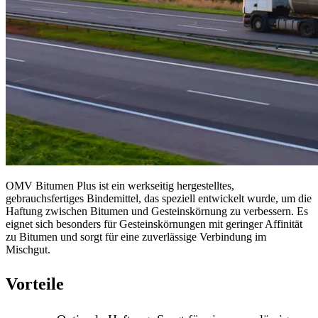
OMV Bitumen Plus ist ein werkseitig hergestelltes,
gebrauchsfertiges Bindemittel, das speziell entwickelt wurde, um die
Haftung zwischen Bitumen und Gesteinskörnung zu verbessern. Es
eignet sich besonders für Gesteinskörnungen mit geringer Affinität
zu Bitumen und sorgt für eine zuverlässige Verbindung im
Mischgut.
Vorteile