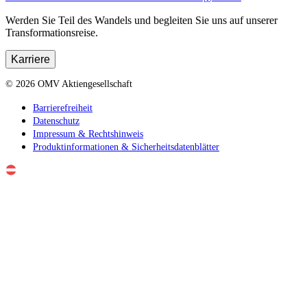
Werden Sie Teil des Wandels und begleiten Sie uns auf unserer
Transformationsreise.
Karriere
©
2026
OMV Aktiengesellschaft
Barrierefreiheit
Datenschutz
Impressum & Rechtshinweis
Produktinformationen & Sicherheitsdatenblätter