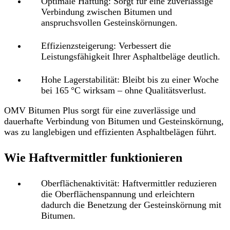
Optimale Haftung
: Sorgt für eine zuverlässige
Verbindung zwischen Bitumen und
anspruchsvollen Gesteinskörnungen.
Effizienzsteigerung
: Verbessert die
Leistungsfähigkeit Ihrer Asphaltbeläge deutlich.
Hohe Lagerstabilität
: Bleibt bis zu einer Woche
bei 165 °C wirksam – ohne Qualitätsverlust.
OMV Bitumen Plus sorgt für eine zuverlässige und
dauerhafte Verbindung von Bitumen und Gesteinskörnung,
was zu langlebigen und effizienten Asphaltbelägen führt.
Wie Haftvermittler funktionieren
Oberflächenaktivität
: Haftvermittler reduzieren
die Oberflächenspannung und erleichtern
dadurch die Benetzung der Gesteinskörnung mit
Bitumen.