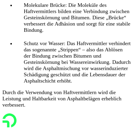
Molekulare Brücke
: Die Moleküle des
Haftvermittlers bilden eine Verbindung zwischen
Gesteinskörnung und Bitumen. Diese „Brücke“
verbessert die Adhäsion und sorgt für eine stabile
Bindung.
Schutz vor Wasser
: Das Haftvermittler verhindert
das sogenannte „Strippen“ – also das Ablösen
der Bindung zwischen Bitumen und
Gesteinskörnung bei Wassereinwirkung. Dadurch
wird die Asphaltmischung vor wasserinduzierter
Schädigung geschützt und die Lebensdauer der
Asphaltschicht erhöht.
Durch die Verwendung von Haftvermittlern wird die
Leistung und Haltbarkeit von Asphaltbelägen erheblich
verbessert.