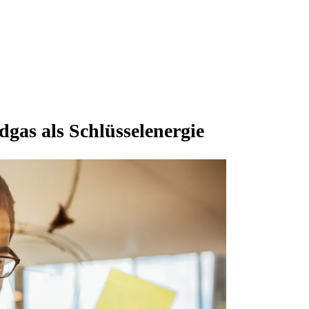
dgas als Schlüsselenergie