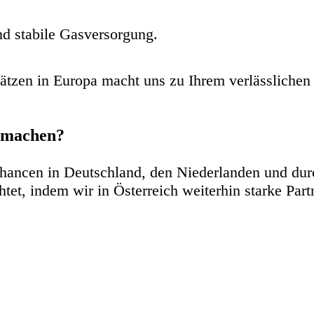
nd stabile Gasversorgung.
ätzen
in Europa macht uns zu Ihrem verlässlichen 
n machen?
hancen in Deutschland, den Niederlanden und durc
htet, indem wir in Österreich weiterhin starke Par