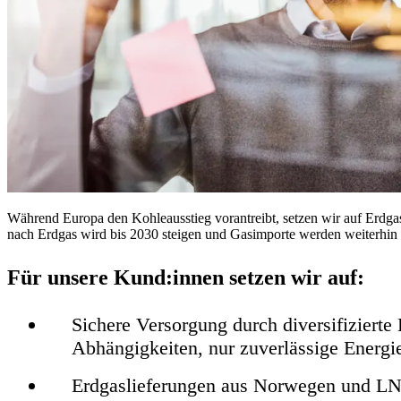
Während Europa den Kohleausstieg vorantreibt, setzen wir auf Erdgas
nach Erdgas wird bis 2030 steigen und Gasimporte werden weiterhin e
Für unsere Kund:innen setzen wir auf:
Sichere Versorgung
durch diversifizierte
Abhängigkeiten, nur zuverlässige Energi
Erdgaslieferungen aus Norwegen und L