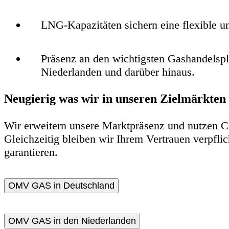
LNG-Kapazitäten
sichern eine flexible u
Präsenz an den wichtigsten Gashandelspl
Niederlanden und darüber hinaus.
Neugierig was wir in unseren Zielmärkte
Wir erweitern unsere Marktpräsenz und nutzen C
Gleichzeitig bleiben wir Ihrem Vertrauen verpflic
garantieren.
OMV GAS in Deutschland
OMV GAS in den Niederlanden