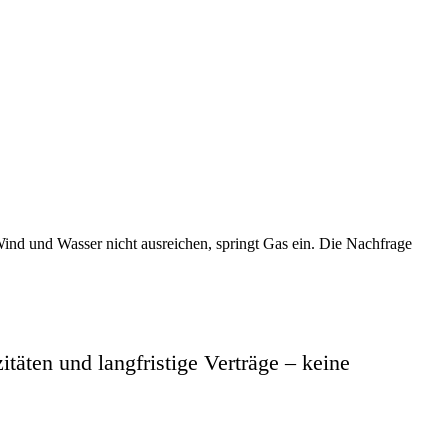
Wind und Wasser nicht ausreichen, springt Gas ein. Die Nachfrage
täten und langfristige Verträge – keine