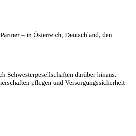
Partner – in Österreich, Deutschland, den
h Schwestergesellschaften darüber hinaus.
tnerschaften pflegen und Versorgungssicherheit