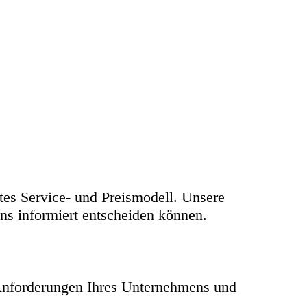
tes Service- und Preismodell. Unsere
ns informiert entscheiden können.
 Anforderungen Ihres Unternehmens und