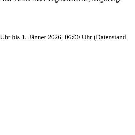
Uhr bis 1. Jänner 2026, 06:00 Uhr (Datenstand