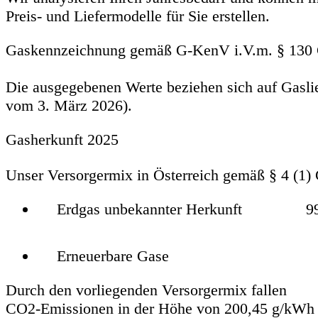
Preis- und Liefermodelle für Sie erstellen.
Gaskennzeichnung gemäß G-KenV i.V.m. § 13
Die ausgegebenen Werte beziehen sich auf Gasli
vom 3. März 2026).
Gasherkunft 2025
Unser Versorgermix in Österreich gemäß § 4 (1)
Erdgas unbekannter Herkunft 99
Erneuerbare Gase 0,
Durch den vorliegenden Versorgermix fallen
CO2-Emissionen in der Höhe von 200,45 g/kWh 