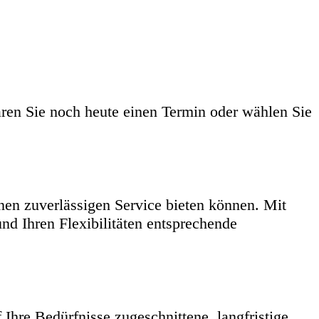
aren Sie noch heute einen Termin oder wählen Sie
en zuverlässigen Service bieten können. Mit
nd Ihren Flexibilitäten entsprechende
Ihre Bedürfnisse zugeschnittene, langfristige