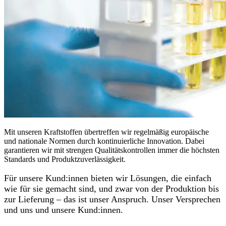
Mit unseren Kraftstoffen übertreffen wir regelmäßig europäische
und nationale Normen durch kontinuierliche Innovation. Dabei
garantieren wir mit strengen Qualitätskontrollen immer die höchsten
Standards und Produktzuverlässigkeit.
Für unsere Kund:innen bieten wir Lösungen, die einfach
wie für sie gemacht sind, und zwar von der Produktion bis
zur Lieferung – das ist unser Anspruch. Unser Versprechen
und uns und unsere Kund:innen.