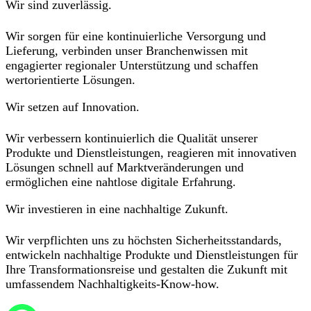
Wir sind zuverlässig.
Wir sorgen für eine kontinuierliche Versorgung und
Lieferung, verbinden unser Branchenwissen mit
engagierter regionaler Unterstützung und schaffen
wertorientierte Lösungen.
Wir setzen auf Innovation.
Wir verbessern kontinuierlich die Qualität unserer
Produkte und Dienstleistungen, reagieren mit innovativen
Lösungen schnell auf Marktveränderungen und
ermöglichen eine nahtlose digitale Erfahrung.
Wir investieren in eine nachhaltige Zukunft.
Wir verpflichten uns zu höchsten Sicherheitsstandards,
entwickeln nachhaltige Produkte und Dienstleistungen für
Ihre Transformationsreise und gestalten die Zukunft mit
umfassendem Nachhaltigkeits-Know-how.