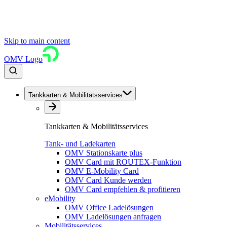
Skip to main content
OMV Logo
Tankkarten & Mobilitätsservices
Tankkarten & Mobilitätsservices
Tank- und Ladekarten
OMV Stationskarte plus
OMV Card mit ROUTEX-Funktion
OMV E-Mobility Card
OMV Card Kunde werden
OMV Card empfehlen & profitieren
eMobility
OMV Office Ladelösungen
OMV Ladelösungen anfragen
Mobilitätsservices