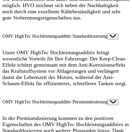
möglich. HVO zeichnet sich neben der Nachhaltigkeit
noch durch eine exzellente Kältebeständigkeit und sehr
gute Verbrennungseigenschaften aus.
OMV HighTec Hochleistungsadditiv Standarddosierung
Unser OMV HighTec Hochleistungsadditiv bringt
wesentliche Vorteile für Ihre Fahrzeuge: Der Keep-Clean-
Effekt schützt gemeinsam mit dem Anti-Korrosionseffekt
das Kraftstoffsystem vor Ablagerungen und verlängert
damit die Lebenszeit des Motors, während der Anti-
Schaum-Effekt für effizienteres, schnelleres Tanken sorgt.
OMV HighTec Hochleistungsadditiv Premiumdosierung
In der Premiumdosierung kommen zu den positiven
Eigenschaften des OMV HighTec Hochleistungsadditivs in
Standarddosierung noch weitere Pluspunkte hinzu: Dank