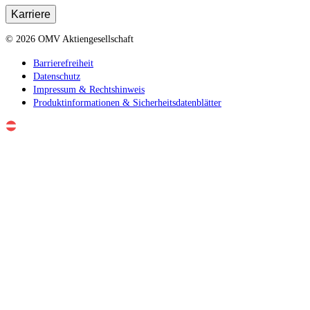
Karriere
©
2026
OMV Aktiengesellschaft
Barrierefreiheit
Datenschutz
Impressum & Rechtshinweis
Produktinformationen & Sicherheitsdatenblätter