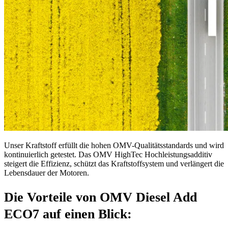
Unser Kraftstoff erfüllt die hohen OMV-Qualitätsstandards und wird
kontinuierlich getestet. Das OMV HighTec Hochleistungsadditiv
steigert die Effizienz, schützt das Kraftstoffsystem und verlängert die
Lebensdauer der Motoren.
Die Vorteile von OMV Diesel Add
ECO7 auf einen Blick: