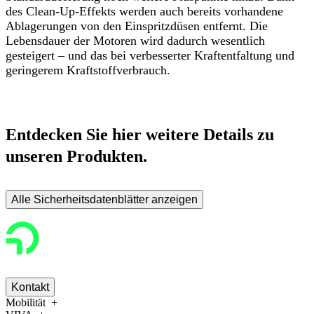
des Clean-Up-Effekts werden auch bereits vorhandene
Ablagerungen von den Einspritzdüsen entfernt. Die
Lebensdauer der Motoren wird dadurch wesentlich
gesteigert – und das bei verbesserter Kraftentfaltung und
geringerem Kraftstoffverbrauch.
Entdecken Sie hier weitere Details zu
unseren Produkten.
Alle Sicherheitsdatenblätter anzeigen
Kontakt
Mobilität