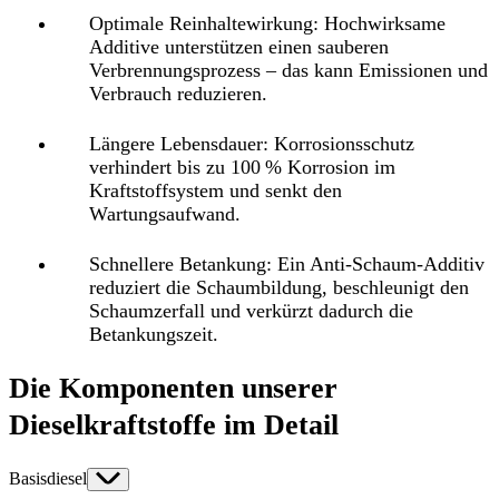
Optimale Reinhaltewirkung:
Hochwirksame
Additive unterstützen einen sauberen
Verbrennungsprozess – das kann Emissionen und
Verbrauch reduzieren.
Längere Lebensdauer:
Korrosionsschutz
verhindert bis zu 100 % Korrosion im
Kraftstoffsystem und senkt den
Wartungsaufwand.
Schnellere Betankung:
Ein Anti-Schaum-Additiv
reduziert die Schaumbildung, beschleunigt den
Schaumzerfall und verkürzt dadurch die
Betankungszeit.
Die Komponenten unserer
Dieselkraftstoffe im Detail
Basisdiesel