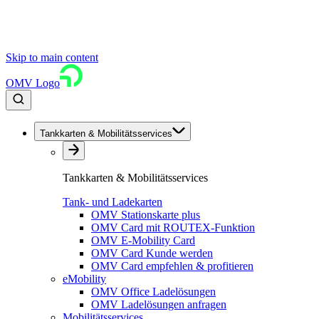
Skip to main content
OMV Logo
Tankkarten & Mobilitätsservices
Tankkarten & Mobilitätsservices
Tank- und Ladekarten
OMV Stationskarte plus
OMV Card mit ROUTEX-Funktion
OMV E-Mobility Card
OMV Card Kunde werden
OMV Card empfehlen & profitieren
eMobility
OMV Office Ladelösungen
OMV Ladelösungen anfragen
Mobilitätsservices