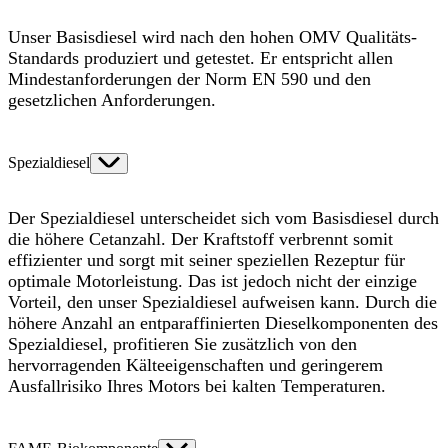
Unser Basisdiesel wird nach den hohen OMV Qualitäts-
Standards produziert und getestet. Er entspricht allen
Mindestanforderungen der Norm EN 590 und den
gesetzlichen Anforderungen.
Spezialdiesel
Der Spezialdiesel unterscheidet sich vom Basisdiesel durch
die höhere Cetanzahl. Der Kraftstoff verbrennt somit
effizienter und sorgt mit seiner speziellen Rezeptur für
optimale Motorleistung. Das ist jedoch nicht der einzige
Vorteil, den unser Spezialdiesel aufweisen kann. Durch die
höhere Anzahl an entparaffinierten Dieselkomponenten des
Spezialdiesel, profitieren Sie zusätzlich von den
hervorragenden Kälteeigenschaften und geringerem
Ausfallrisiko Ihres Motors bei kalten Temperaturen.