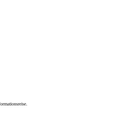
ormationsreise.