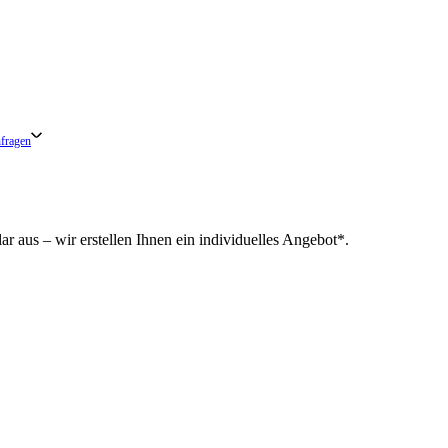
fragen
r aus – wir erstellen Ihnen ein individuelles Angebot*.