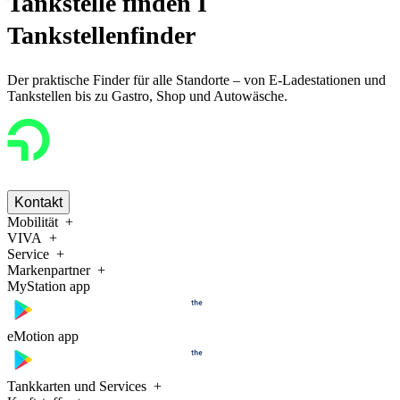
Tankstelle finden I
Tankstellenfinder
Der praktische Finder für alle Standorte – von E-Ladestationen und
Tankstellen bis zu Gastro, Shop und Autowäsche.
Kontakt
Mobilität
VIVA
Service
Markenpartner
MyStation app
eMotion app
Tankkarten und Services