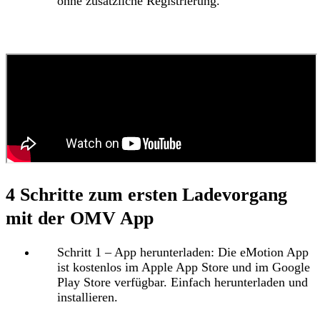
ohne zusätzliche Registrierung.
4 Schritte zum ersten Ladevorgang
mit der OMV App
Schritt 1 – App herunterladen:
Die eMotion App
ist kostenlos im Apple App Store und im Google
Play Store verfügbar. Einfach herunterladen und
installieren.