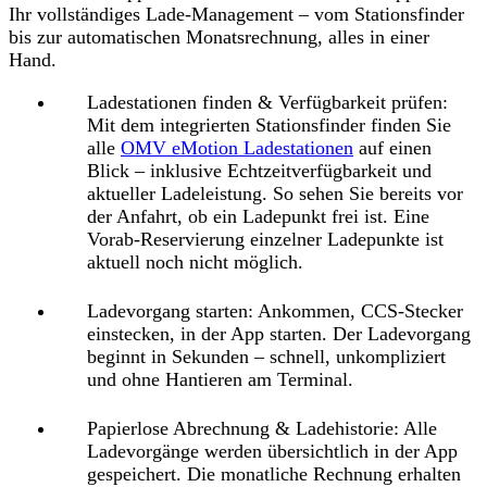
Ihr
vollständiges Lade-Management
– vom Stationsfinder
bis zur automatischen Monatsrechnung, alles in einer
Hand.
Ladestationen finden & Verfügbarkeit prüfen
:
Mit dem integrierten Stationsfinder finden Sie
alle
OMV eMotion Ladestationen
auf einen
Blick – inklusive Echtzeitverfügbarkeit und
aktueller Ladeleistung. So sehen Sie bereits vor
der Anfahrt, ob ein Ladepunkt frei ist. Eine
Vorab-Reservierung einzelner Ladepunkte ist
aktuell noch nicht möglich.
Ladevorgang starten:
Ankommen, CCS-Stecker
einstecken, in der App starten. Der Ladevorgang
beginnt in Sekunden – schnell, unkompliziert
und ohne Hantieren am Terminal.
Papierlose Abrechnung & Ladehistorie:
Alle
Ladevorgänge werden übersichtlich in der App
gespeichert. Die monatliche Rechnung erhalten