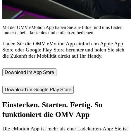
Mit der OMV eMotion App haben Sie alle Infos rund ums Laden
immer dabei – kostenlos und einfach zu bedienen.
Laden Sie die OMV eMotion App einfach im Apple App
Store oder Google Play Store herunter und holen Sie sich
die Zukunft der Mobilität direkt auf Ihr Handy.
Download im App Store
Download im Google Play Store
Einstecken. Starten. Fertig. So
funktioniert die OMV App
Die eMotion App ist mehr als eine Ladekarten-App: Sie ist