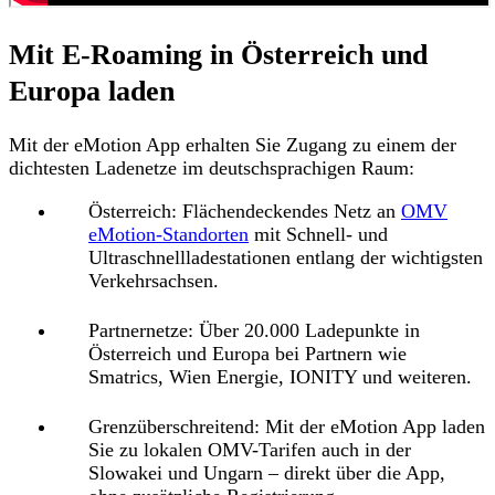
Mit E-Roaming in Österreich und
Europa laden
Mit der eMotion App erhalten Sie
Zugang zu einem der
dichtesten Ladenetze
im deutschsprachigen Raum:
Österreich
: Flächendeckendes Netz an
OMV
eMotion-Standorten
mit Schnell- und
Ultraschnellladestationen entlang der wichtigsten
Verkehrsachsen.
Partnernetze
: Über 20.000 Ladepunkte in
Österreich und Europa bei Partnern wie
Smatrics, Wien Energie, IONITY und weiteren.
Grenzüberschreitend
: Mit der eMotion App laden
Sie zu lokalen OMV-Tarifen auch in der
Slowakei und Ungarn – direkt über die App,