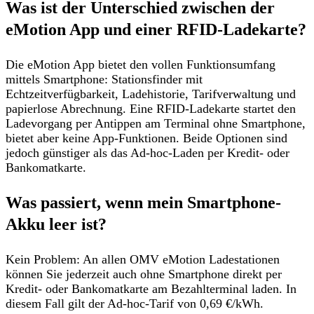
Was ist der Unterschied zwischen der
eMotion App und einer RFID-Ladekarte?
Die
eMotion App bietet den vollen Funktionsumfang
mittels Smartphone:
Stationsfinder mit
Echtzeitverfügbarkeit, Ladehistorie, Tarifverwaltung und
papierlose Abrechnung. Eine
RFID-Ladekarte startet den
Ladevorgang per Antippen am Terminal ohne Smartphone,
bietet aber keine App-Funktionen. Beide Optionen sind
jedoch günstiger als das Ad-hoc-Laden per Kredit- oder
Bankomatkarte.
Was passiert, wenn mein Smartphone-
Akku leer ist?
Kein Problem: An allen OMV eMotion Ladestationen
können Sie jederzeit
auch ohne Smartphone direkt per
Kredit- oder Bankomatkarte am Bezahlterminal laden
. In
diesem Fall gilt der Ad-hoc-Tarif von 0,69 €/kWh.