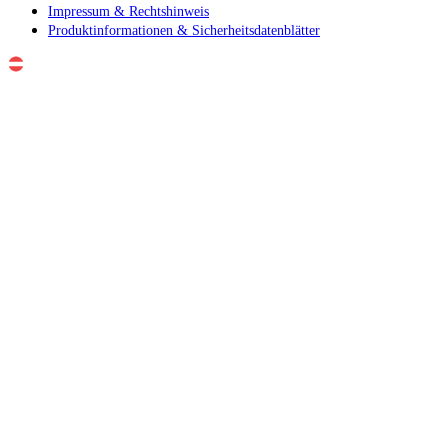
Impressum & Rechtshinweis
Produktinformationen & Sicherheitsdatenblätter