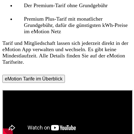
Der
Premium-Tarif
ohne Grundgebühr
Premium Plus-Tarif
mit monatlicher
Grundgebühr, dafür die günstigsten kWh-Preise
im eMotion Netz
Tarif und Mitgliedschaft lassen sich
jederzeit direkt in der
eMotion App verwalten und wechseln
. Es gibt keine
Mindestlaufzeit. Alle Details finden Sie auf der eMotion
Tarifseite.
eMotion Tarife im Überblick