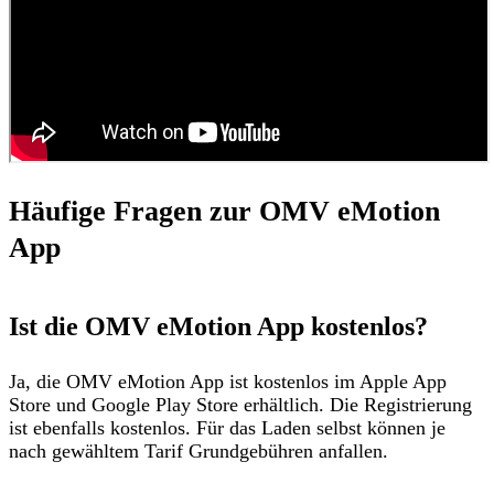
Häufige Fragen zur OMV eMotion
App
Ist die OMV eMotion App kostenlos?
Ja, die OMV eMotion App ist
kostenlos im Apple App
Store und Google Play Store erhältlich
. Die Registrierung
ist ebenfalls kostenlos. Für das Laden selbst können je
nach gewähltem Tarif Grundgebühren
anfallen.