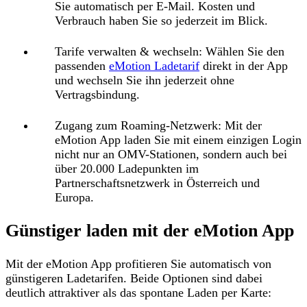
Sie automatisch per E-Mail. Kosten und
Verbrauch haben Sie so jederzeit im Blick.
Tarife verwalten & wechseln:
Wählen Sie den
passenden
eMotion Ladetarif
direkt in der App
und wechseln Sie ihn jederzeit ohne
Vertragsbindung.
Zugang zum Roaming-Netzwerk:
Mit der
eMotion App laden Sie mit einem einzigen Login
nicht nur an OMV-Stationen, sondern auch bei
über 20.000 Ladepunkten im
Partnerschaftsnetzwerk in Österreich und
Europa.
Günstiger laden mit der eMotion App
Mit der eMotion App profitieren Sie automatisch von
günstigeren Ladetarifen. Beide Optionen sind dabei
deutlich attraktiver als das spontane Laden per Karte: