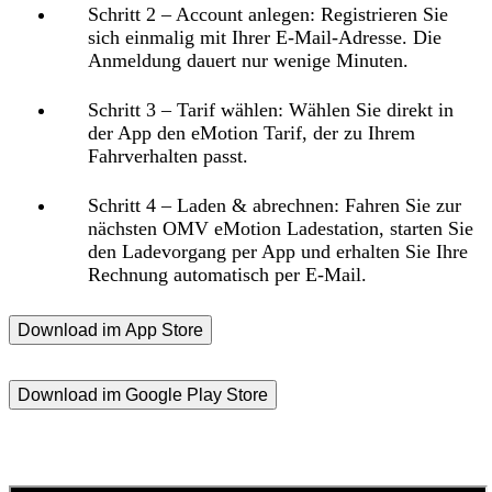
Schritt 2 – Account anlegen:
Registrieren Sie
sich einmalig mit Ihrer E-Mail-Adresse. Die
Anmeldung dauert nur wenige Minuten.
Schritt 3 – Tarif wählen:
Wählen Sie direkt in
der App den eMotion Tarif, der zu Ihrem
Fahrverhalten passt.
Schritt 4 – Laden & abrechnen:
Fahren Sie zur
nächsten OMV eMotion Ladestation, starten Sie
den Ladevorgang per App und erhalten Sie Ihre
Rechnung automatisch per E-Mail.
Download im App Store
Download im Google Play Store