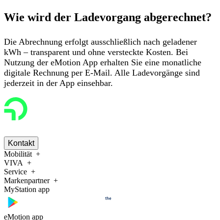
Wie wird der Ladevorgang abgerechnet?
Die Abrechnung erfolgt
ausschließlich nach geladener
kWh
– transparent und ohne versteckte Kosten. Bei
Nutzung der eMotion App
erhalten Sie eine
monatliche
digitale Rechnung per E-Mail
. Alle Ladevorgänge sind
jederzeit in der App einsehbar.
Kontakt
Mobilität
VIVA
Service
Markenpartner
MyStation app
eMotion app