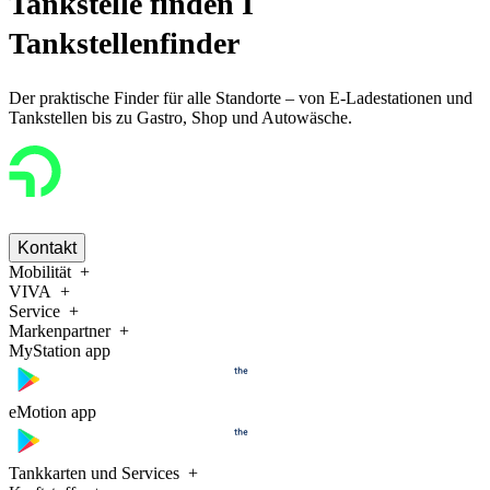
Tankstelle finden I
Tankstellenfinder
Der praktische Finder für alle Standorte – von E-Ladestationen und
Tankstellen bis zu Gastro, Shop und Autowäsche.
Kontakt
Mobilität
VIVA
Service
Markenpartner
MyStation app
eMotion app
Tankkarten und Services