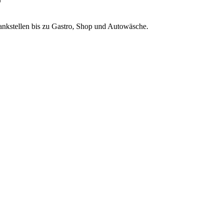
r
Tankstellen bis zu Gastro, Shop und Autowäsche.