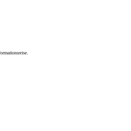
ormationsreise.