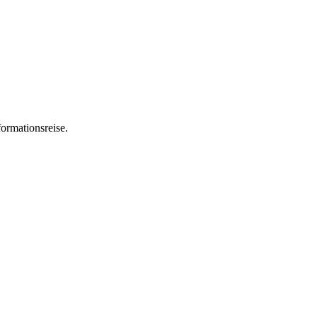
ormationsreise.