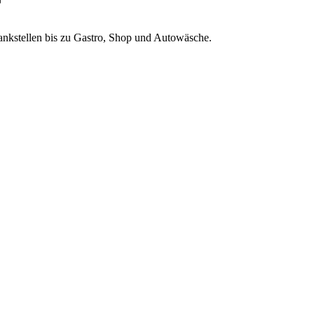
r
Tankstellen bis zu Gastro, Shop und Autowäsche.