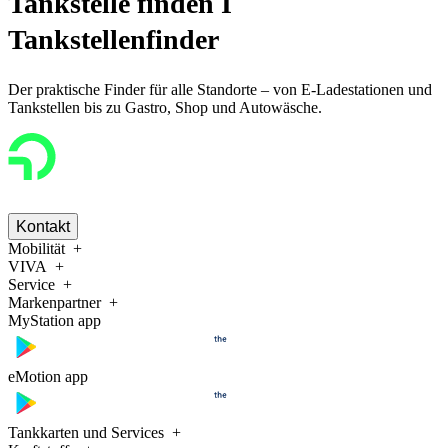
Tankstelle finden I
Tankstellenfinder
Der praktische Finder für alle Standorte – von E-Ladestationen und
Tankstellen bis zu Gastro, Shop und Autowäsche.
Kontakt
Mobilität
VIVA
Service
Markenpartner
MyStation app
eMotion app
Tankkarten und Services