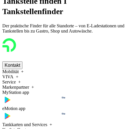
Tankstelle finden I
Tankstellenfinder
Der praktische Finder für alle Standorte – von E-Ladestationen und
Tankstellen bis zu Gastro, Shop und Autowäsche.
Kontakt
Mobilität
VIVA
Service
Markenpartner
MyStation app
eMotion app
Tankkarten und Services