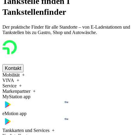
Tankstelle finden I
Tankstellenfinder
Der praktische Finder für alle Standorte – von E-Ladestationen und
Tankstellen bis zu Gastro, Shop und Autowäsche.
Kontakt
Mobilität
VIVA
Service
Markenpartner
MyStation app
eMotion app
Tankkarten und Services