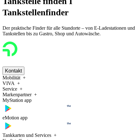
Tankstelle finden I
Tankstellenfinder
Der praktische Finder für alle Standorte – von E-Ladestationen und
Tankstellen bis zu Gastro, Shop und Autowäsche.
Kontakt
Mobilität
VIVA
Service
Markenpartner
MyStation app
eMotion app
Tankkarten und Services