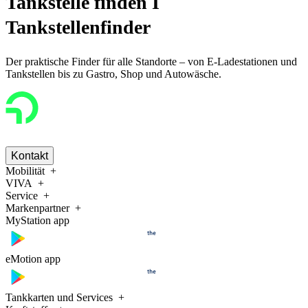
Tankstelle finden I
Tankstellenfinder
Der praktische Finder für alle Standorte – von E-Ladestationen und
Tankstellen bis zu Gastro, Shop und Autowäsche.
Kontakt
Mobilität
VIVA
Service
Markenpartner
MyStation app
eMotion app
Tankkarten und Services