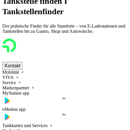
Tankstelle finden I
Tankstellenfinder
Der praktische Finder für alle Standorte – von E-Ladestationen und
Tankstellen bis zu Gastro, Shop und Autowäsche.
Kontakt
Mobilität
VIVA
Service
Markenpartner
MyStation app
eMotion app
Tankkarten und Services