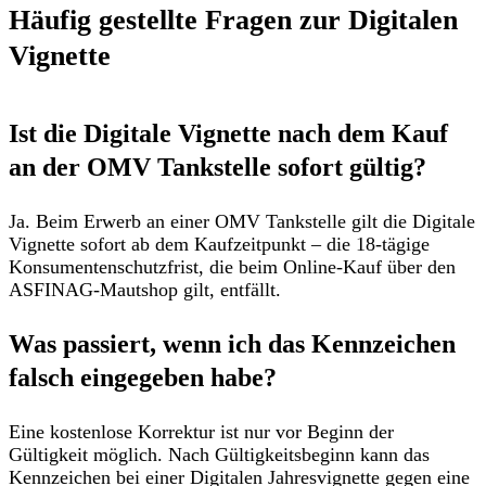
Häufig gestellte Fragen zur Digitalen
Vignette
Ist die Digitale Vignette nach dem Kauf
an der OMV Tankstelle sofort gültig?
Ja. Beim Erwerb an einer OMV Tankstelle gilt die Digitale
Vignette sofort
ab dem Kaufzeitpunkt
– die 18-tägige
Konsumentenschutzfrist, die beim Online-Kauf über den
ASFINAG-Mautshop gilt, entfällt.
Was passiert, wenn ich das Kennzeichen
falsch eingegeben habe?
Eine kostenlose Korrektur ist nur vor Beginn der
Gültigkeit möglich
. Nach Gültigkeitsbeginn kann das
Kennzeichen bei einer Digitalen Jahresvignette
gegen eine