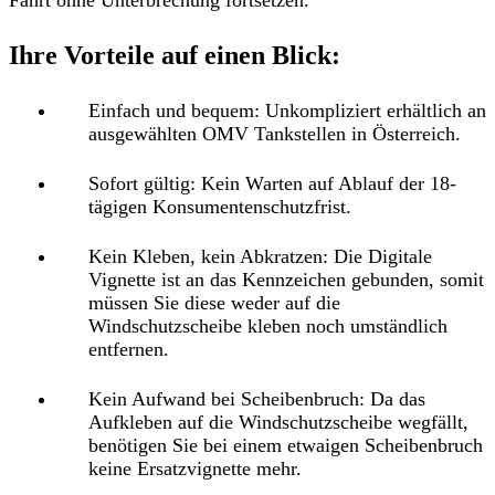
Ihre Vorteile auf einen Blick:
Einfach und bequem:
Unkompliziert erhältlich an
ausgewählten OMV Tankstellen in Österreich.
Sofort gültig:
Kein Warten auf Ablauf der 18-
tägigen Konsumentenschutzfrist.
Kein Kleben, kein Abkratzen:
Die Digitale
Vignette ist an das Kennzeichen gebunden, somit
müssen Sie diese weder auf die
Windschutzscheibe kleben noch umständlich
entfernen.
Kein Aufwand bei Scheibenbruch:
Da das
Aufkleben auf die Windschutzscheibe wegfällt,
benötigen Sie bei einem etwaigen Scheibenbruch
keine Ersatzvignette mehr.