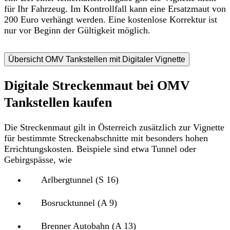
für Ihr Fahrzeug. Im Kontrollfall kann eine Ersatzmaut von
200 Euro verhängt werden. Eine kostenlose Korrektur ist
nur vor Beginn der Gültigkeit möglich.
Übersicht OMV Tankstellen mit Digitaler Vignette
Digitale Streckenmaut bei OMV
Tankstellen kaufen
Die Streckenmaut gilt in Österreich
zusätzlich zur Vignette
für bestimmte Streckenabschnitte
mit besonders hohen
Errichtungskosten. Beispiele sind etwa Tunnel oder
Gebirgspässe, wie
Arlbergtunnel (S 16)
Bosrucktunnel (A 9)
Brenner Autobahn (A 13)