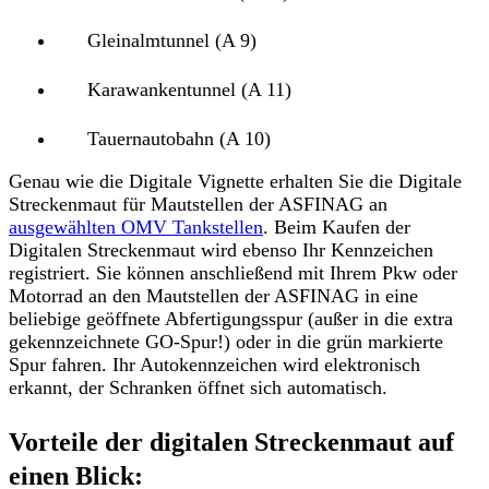
Gleinalmtunnel (A 9)
Karawankentunnel (A 11)
Tauernautobahn (A 10)
Genau wie die Digitale Vignette erhalten Sie die
Digitale
Streckenmaut
für Mautstellen der ASFINAG an
ausgewählten OMV Tankstellen
. Beim Kaufen der
Digitalen Streckenmaut wird ebenso Ihr Kennzeichen
registriert. Sie können anschließend mit Ihrem Pkw oder
Motorrad
an den Mautstellen der ASFINAG in eine
beliebige geöffnete Abfertigungsspur
(außer in die extra
gekennzeichnete GO-Spur!)
oder in die grün markierte
Spur
fahren. Ihr Autokennzeichen wird elektronisch
erkannt, der
Schranken öffnet sich automatisch
.
Vorteile der digitalen Streckenmaut auf
einen Blick: