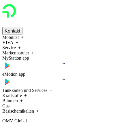
Kontakt
Mobilität
VIVA
Service
Markenpartner
MyStation app
eMotion app
Tankkarten und Services
Kraftstoffe
Bitumen
Gas
Basischemikalien
OMV Global