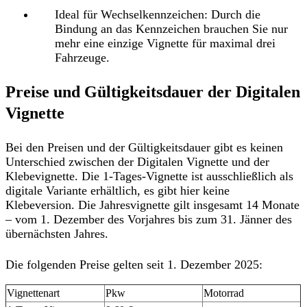
Ideal für Wechselkennzeichen:
Durch die
Bindung an das Kennzeichen brauchen Sie nur
mehr eine einzige Vignette für maximal drei
Fahrzeuge.
Preise und Gültigkeitsdauer der Digitalen
Vignette
Bei den Preisen und der Gültigkeitsdauer gibt es
keinen
Unterschied zwischen der Digitalen Vignette und der
Klebevignette
. Die 1-Tages-Vignette ist ausschließlich als
digitale Variante erhältlich, es gibt hier keine
Klebeversion. Die
Jahresvignette gilt insgesamt 14 Monate
– vom 1. Dezember des Vorjahres bis zum 31. Jänner des
übernächsten Jahres.
Die folgenden Preise gelten seit 1. Dezember 2025:
Vignettenart
Pkw
Motorrad