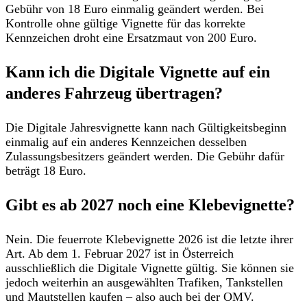
Gebühr von 18 Euro einmalig geändert werden
. Bei
Kontrolle
ohne gültige Vignette
für das korrekte
Kennzeichen droht eine
Ersatzmaut von 200 Euro.
Kann ich die Digitale Vignette auf ein
anderes Fahrzeug übertragen?
Die Digitale Jahresvignette kann nach Gültigkeitsbeginn
einmalig auf ein anderes Kennzeichen
desselben
Zulassungsbesitzers geändert werden.
Die Gebühr dafür
beträgt 18 Euro.
Gibt es ab 2027 noch eine Klebevignette?
Nein. Die feuerrote Klebevignette 2026 ist die letzte ihrer
Art.
Ab dem 1. Februar 2027 ist in Österreich
ausschließlich die Digitale Vignette gültig
. Sie können sie
jedoch weiterhin an ausgewählten Trafiken, Tankstellen
und Mautstellen kaufen – also auch bei der OMV.