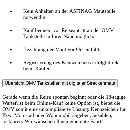
Kein Anhalten
an der ASFINAG Mautstelle
notwendig.
Kauf bequem vor Reiseantritt
an der OMV
Tankstelle in Ihrer Nähe möglich.
Bezahlung
der Maut
vor Ort entfällt.
Registrierung
des Kennzeichens erfolgt
direkt
beim Kaufen.
Übersicht OMV Tankstellen mit digitaler Streckenmaut
Gerade wenn die Reise spontan beginnt oder die 18-tägige
Wartefrist beim Online-Kauf keine Option ist,
bietet die
OMV somit eine unkomplizierte Lösung
: Kennzeichen für
Pkw, Motorrad oder Wohnmobil angeben, bezahlen,
losfahren. Wir wünschen Ihnen eine gute Fahrt!