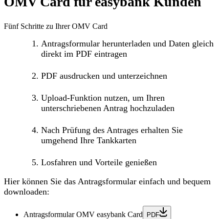
OMV Card für easybank Kunden
Fünf Schritte zu Ihrer OMV Card
Antragsformular herunterladen und Daten gleich
direkt im PDF eintragen
PDF ausdrucken und unterzeichnen
Upload-Funktion nutzen, um Ihren
unterschriebenen Antrag hochzuladen
Nach Prüfung des Antrages erhalten Sie
umgehend Ihre Tankkarten
Losfahren und Vorteile genießen
Hier können Sie das Antragsformular einfach und bequem
downloaden:
Antragsformular OMV easybank Card
PDF