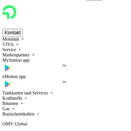
Kontakt
Mobilität
VIVA
Service
Markenpartner
MyStation app
eMotion app
Tankkarten und Services
Kraftstoffe
Bitumen
Gas
Basischemikalien
OMV Global