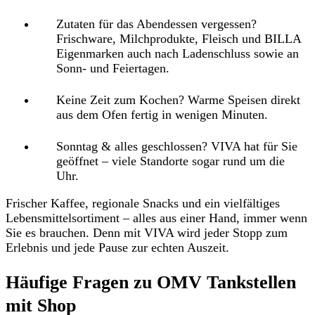
Zutaten für das Abendessen vergessen?
Frischware, Milchprodukte, Fleisch und BILLA
Eigenmarken auch nach Ladenschluss sowie an
Sonn- und Feiertagen.
Keine Zeit zum Kochen?
Warme Speisen direkt
aus dem Ofen fertig in wenigen Minuten.
Sonntag & alles geschlossen?
VIVA hat für Sie
geöffnet – viele Standorte sogar rund um die
Uhr.
Frischer Kaffee, regionale Snacks und ein vielfältiges
Lebensmittelsortiment – alles aus einer Hand, immer wenn
Sie es brauchen. Denn mit VIVA wird jeder Stopp zum
Erlebnis und jede Pause zur echten Auszeit.
Häufige Fragen zu OMV Tankstellen
mit Shop