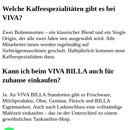
Welche Kaffeespezialitäten gibt es bei
VIVA?
Zwei Bohnensorten
– ein klassischer Blend und ein Single
Origin, der alle zwei Jahre neu ausgewählt wird. Alle
Mitarbeiter:innen werden regelmäßig
auf
Siebträgermaschinen
geschult. Halbjährlich kommen
neue
Kaffeespezialitäten
dazu.
Kann ich beim VIVA BILLA auch für
zuhause einkaufen?
Ja. An
VIVA BILLA Standorten
gibt es
Frischware,
Milchprodukte, Obst, Gemüse, Fleisch und BILLA
Eigenmarken
. Auch nach Ladenschluss eine vollständige
Mahlzeit einkaufen – das ist der Unterschied zu einem
gewöhnlichen Tankstellen-Shop.