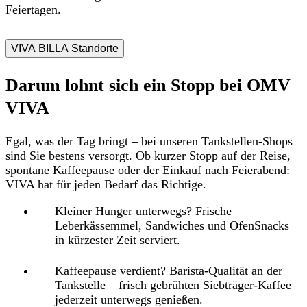
Feiertagen.
VIVA BILLA Standorte
Darum lohnt sich ein Stopp bei OMV
VIVA
Egal, was der Tag bringt – bei unseren Tankstellen-Shops
sind Sie bestens versorgt. Ob kurzer Stopp auf der Reise,
spontane Kaffeepause oder der Einkauf nach Feierabend:
VIVA hat für jeden Bedarf das Richtige.
Kleiner Hunger
unterwegs?
Frische
Leberkässemmel, Sandwiches und OfenSnacks
in kürzester Zeit serviert.
Kaffeepause verdient?
Barista-Qualität an der
Tankstelle – frisch gebrühten Siebträger-Kaffee
jederzeit unterwegs genießen.