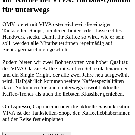
für unterwegs
OMV bietet mit VIVA österreichweit die einzigen
Tankstellen-Shops, bei denen hinter jeder Tasse
echtes
Handwerk
steckt. Damit Ihr Kaffee so wird, wie er sein
soll, werden alle
Mitarbeiter:innen regelmäßig auf
Siebträgermaschinen geschult
.
Zudem bieten wir zwei
Bohnensorten von hoher Qualität
:
der VIVA Classic Kaffee mit sanften Schokoladenaromen
und ein Single Origin, der alle zwei Jahre neu ausgewählt
wird. Halbjährlich kommen weitere
Kaffeespezialitäten
dazu. So können Sie auch unterwegs sowohl
aktuelle
Kaffee-Trends
als auch die
liebsten Klassiker
genießen.
Ob Espresso, Cappuccino oder die aktuelle Saisonkreation:
VIVA ist der Tankstellen-Shop, den Kaffeeliebhaber:innen
auf der Reise fest einplanen.