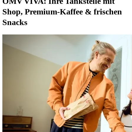
OMV VIVA: Ihre Tankstelle mit
Shop, Premium-Kaffee & frischen
Snacks