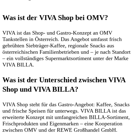
Was ist der VIVA Shop bei OMV?
VIVA ist das
Shop- und Gastro-Konzept an OMV
Tankstellen in Österreich.
Das Angebot umfasst
frisch
gebrühten Siebträger-Kaffee, regionale Snacks aus
österreichischen Familienbetrieben
und – je nach Standort
– ein
vollständiges Supermarktsortiment unter der Marke
VIVA BILLA.
Was ist der Unterschied zwischen VIVA
Shop und VIVA BILLA?
VIVA Shop steht für das Gastro-Angebot: Kaffee, Snacks
und frische Speisen für unterwegs.
VIVA BILLA
ist das
erweiterte Konzept
mit umfangreichen BILLA-Sortiment
,
Frischprodukten und Eigenmarken – eine Kooperation
zwischen OMV und der REWE Großhandel GmbH.