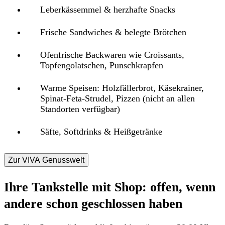
Leberkässemmel & herzhafte Snacks
Frische Sandwiches & belegte Brötchen
Ofenfrische Backwaren wie Croissants,
Topfengolatschen, Punschkrapfen
Warme Speisen: Holzfällerbrot, Käsekrainer,
Spinat-Feta-Strudel, Pizzen (nicht an allen
Standorten verfügbar)
Säfte, Softdrinks & Heißgetränke
Zur VIVA Genusswelt
Ihre Tankstelle mit Shop: offen, wenn
andere schon geschlossen haben