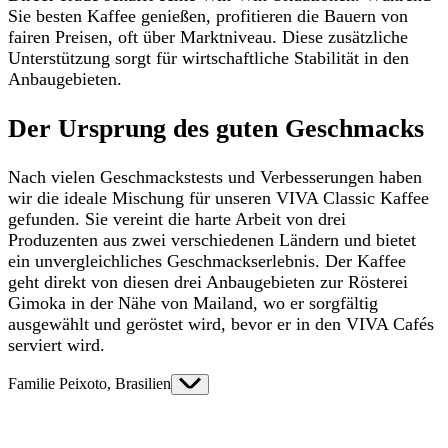
Sie besten Kaffee genießen, profitieren die Bauern von
fairen Preisen, oft über Marktniveau. Diese zusätzliche
Unterstützung sorgt für wirtschaftliche Stabilität in den
Anbaugebieten.
Der Ursprung des guten Geschmacks
Nach vielen Geschmackstests und Verbesserungen haben
wir die ideale Mischung für unseren VIVA Classic Kaffee
gefunden. Sie vereint die harte Arbeit von drei
Produzenten aus zwei verschiedenen Ländern und bietet
ein unvergleichliches Geschmackserlebnis. Der Kaffee
geht direkt von diesen drei Anbaugebieten zur Rösterei
Gimoka in der Nähe von Mailand, wo er sorgfältig
ausgewählt und geröstet wird, bevor er in den VIVA Cafés
serviert wird.
Familie Peixoto, Brasilien