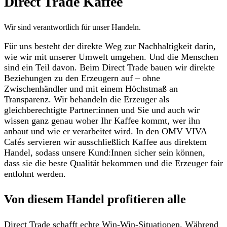
Direct Trade Kaffee
Wir sind verantwortlich für unser Handeln.
Für uns besteht der direkte Weg zur Nachhaltigkeit darin,
wie wir mit unserer Umwelt umgehen. Und die Menschen
sind ein Teil davon. Beim Direct Trade bauen wir direkte
Beziehungen zu den Erzeugern auf – ohne
Zwischenhändler und mit einem Höchstmaß an
Transparenz. Wir behandeln die Erzeuger als
gleichberechtigte Partner:innen und Sie und auch wir
wissen ganz genau woher Ihr Kaffee kommt, wer ihn
anbaut und wie er verarbeitet wird. In den
OMV VIVA
Cafés
servieren wir ausschließlich Kaffee aus direktem
Handel, sodass unsere Kund:Innen sicher sein können,
dass sie die beste Qualität bekommen und die Erzeuger fair
entlohnt werden.
Von diesem Handel profitieren alle
Direct Trade schafft echte Win-Win-Situationen. Während