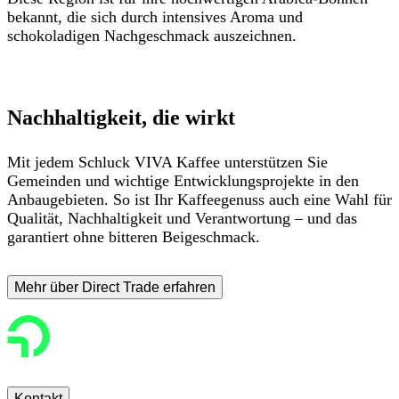
bekannt, die sich durch intensives Aroma und
schokoladigen Nachgeschmack auszeichnen.
Nachhaltigkeit, die wirkt
Mit jedem Schluck VIVA Kaffee unterstützen Sie
Gemeinden und wichtige Entwicklungsprojekte in den
Anbaugebieten. So ist Ihr Kaffeegenuss auch eine Wahl für
Qualität, Nachhaltigkeit und Verantwortung – und das
garantiert ohne bitteren Beigeschmack.
Mehr über Direct Trade erfahren
Kontakt